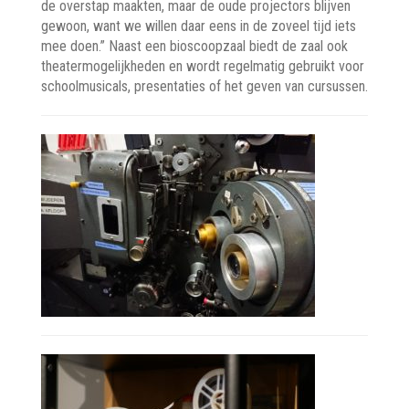
de overstap maakten, maar de oude projectors blijven
gewoon, want we willen daar eens in de zoveel tijd iets
mee doen.” Naast een bioscoopzaal biedt de zaal ook
theatermogelijkheden en wordt regelmatig gebruikt voor
schoolmusicals, presentaties of het geven van cursussen.