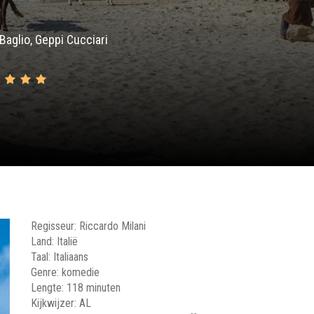
Baglio, Geppi Cucciari
Regisseur: Riccardo Milani
Land: Italië
Taal: Italiaans
Genre: komedie
Lengte: 118 minuten
Kijkwijzer: AL