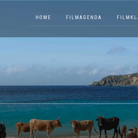
HOME
FILMAGENDA
FILMKL