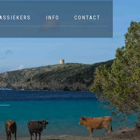
ASSIEKERS
INFO
CONTACT