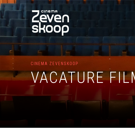
CINEMA ZEVENSKOOP
VACATURE FI