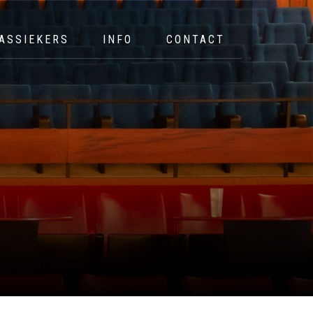
ASSIEKERS
INFO
CONTACT