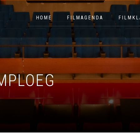
HOME
FILMAGENDA
FILMKL
LMPLOEG