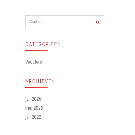
CATEGORIEËN
Vacature
ARCHIEVEN
juli 2026
mei 2026
juli 2022