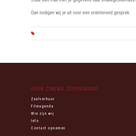
Dan nodigen wij je uit voor een oriënterend gesprek.
OVER CINEMA ZEVENSKOOP
Zaalverhuur
Filmagenda
Wie zijn wij
Info
Contact opnemen